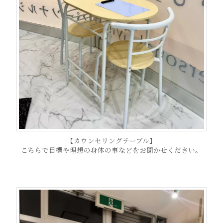
【カウンセリングテーブル】
こちらで目標や理想の身体の事などをお聞かせください。