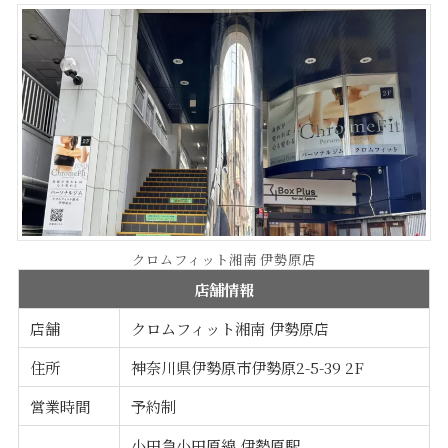
クロムフィット湘南 伊勢原店
店舗情報
店舗
クロムフィット湘南 伊勢原店
住所
神奈川県伊勢原市伊勢原2-5-39 2F
営業時間
予約制
小田急小田原線 伊勢原駅