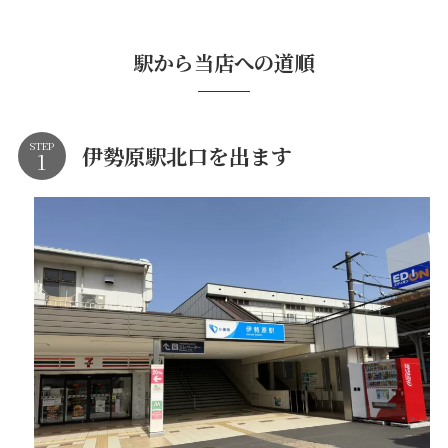
駅から当店への道順
STEP
伊勢原駅北口を出ます