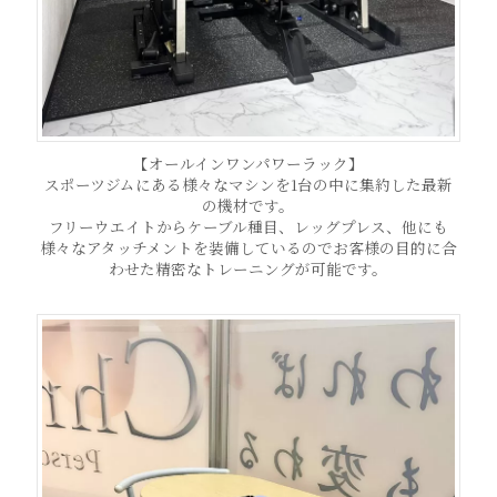
【オールインワンパワーラック】
スポーツジムにある様々なマシンを1台の中に集約した最新
の機材です。
フリーウエイトからケーブル種目、レッグプレス、他にも
様々なアタッチメントを装備しているのでお客様の目的に合
わせた精密なトレーニングが可能です。