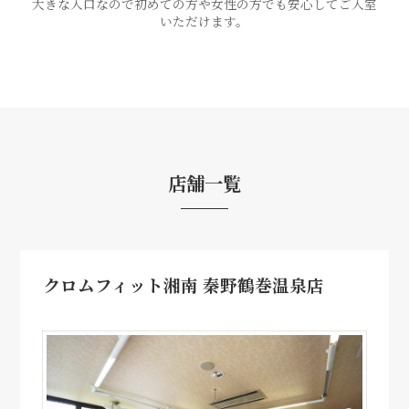
大きな入口なので初めての方や女性の方でも安心してご入室
いただけます。
店舗一覧
クロムフィット湘南 秦野鶴巻温泉店