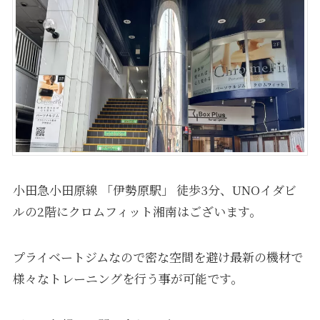
小田急小田原線 「伊勢原駅」 徒歩3分、UNOイダビ
ルの2階にクロムフィット湘南はございます。
プライベートジムなので密な空間を避け最新の機材で
様々なトレーニングを行う事が可能です。