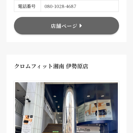
電話番号
080-1028-4687
店舗ページ
クロムフィット湘南 伊勢原店