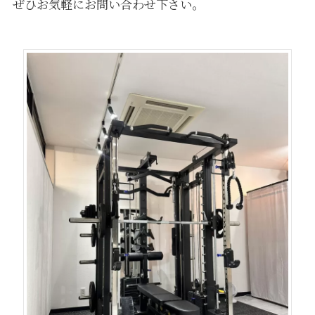
ぜひお気軽にお問い合わせ下さい。