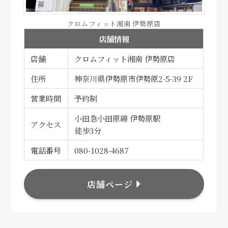
クロムフィット湘南 伊勢原店
店舗情報
店舗
クロムフィット湘南 伊勢原店
住所
神奈川県伊勢原市伊勢原2-5-39 2F
営業時間
予約制
小田急小田原線 伊勢原駅
アクセス
徒歩3分
電話番号
080-1028-4687
店舗ページ