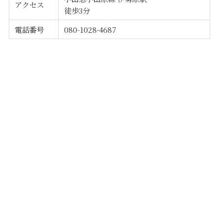
アクセス
徒歩3分
電話番号
080-1028-4687