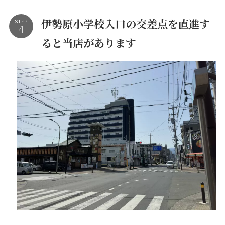
伊勢原小学校入口の交差点を直進す
STEP
ると当店があります