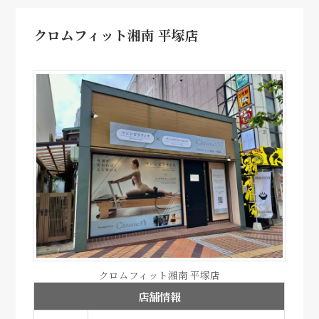
クロムフィット湘南 平塚店
クロムフィット湘南 平塚店
店舗情報