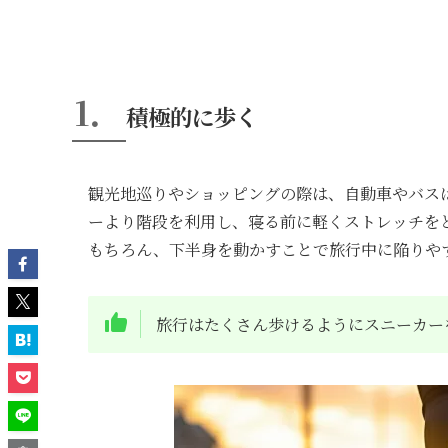
1．
積極的に歩く
観光地巡りやショッピングの際は、自動車やバス
ーより階段を利用し、寝る前に軽くストレッチを
もちろん、下半身を動かすことで旅行中に陥りや
旅行はたくさん歩けるようにスニーカー