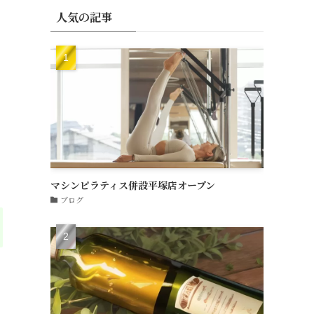
人気の記事
マシンピラティス併設平塚店オープン
ブログ