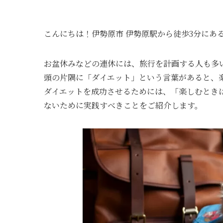
こんにちは！伊勢原市 伊勢原駅から徒歩3分にある
お盆休みなどの連休には、旅行を計画する人も多
頭の片隅に「ダイエット」という言葉があると、
ダイエットを成功させるためには、「楽しむとき
ないために実践すべきことをご紹介します。