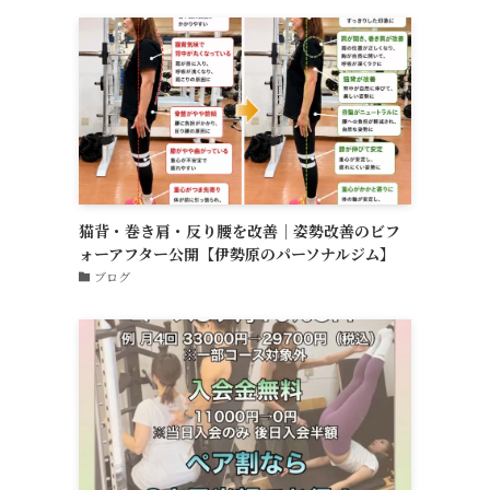
猫背・巻き肩・反り腰を改善｜姿勢改善のビフ
ォーアフター公開【伊勢原のパーソナルジム】
ブログ