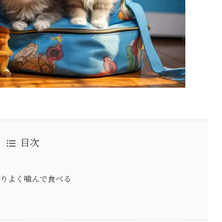
目次
くりよく噛んで食べる