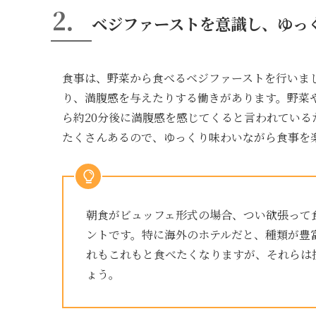
2．
ベジファーストを意識し、ゆっ
食事は、野菜から食べるベジファーストを行いま
り、満腹感を与えたりする働きがあります。野菜
ら約20分後に満腹感を感じてくると言われている
たくさんあるので、ゆっくり味わいながら食事を
朝食がビュッフェ形式の場合、つい欲張って
ントです。特に海外のホテルだと、種類が豊
れもこれもと食べたくなりますが、それらは
ょう。