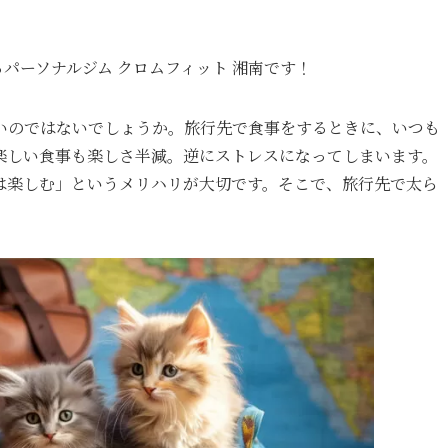
パーソナルジム クロムフィット 湘南です！
いのではないでしょうか。旅行先で食事をするときに、いつも
楽しい食事も楽しさ半減。逆にストレスになってしまいます。
は楽しむ」というメリハリが大切です。そこで、旅行先で太ら