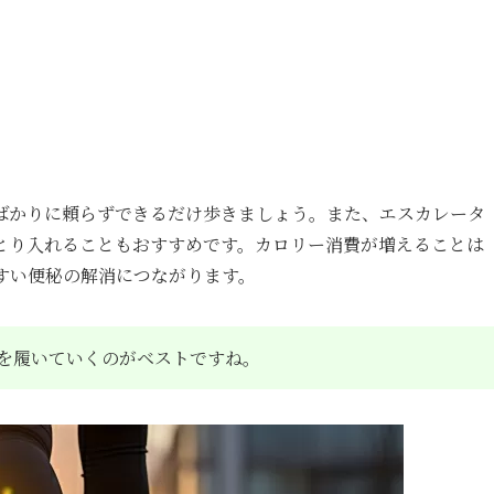
ばかりに頼らずできるだけ歩きましょう。また、エスカレータ
とり入れることもおすすめです。カロリー消費が増えることは
すい便秘の解消につながります。
を履いていくのがベストですね。