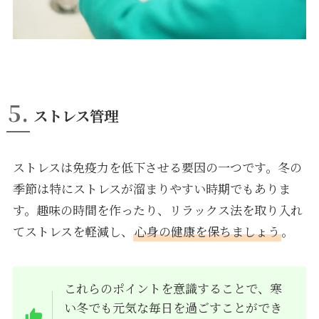
5.
ストレス管理
ストレスは免疫力を低下させる要因の一つです。冬の
季節は特にストレスが溜まりやすい時期でもありま
す。趣味の時間を作ったり、リラックス法を取り入れ
てストレスを軽減し、
心身の健康を保ちましょう
。
これらのポイントを意識することで、寒
い冬でも元気な毎日を過ごすことができ