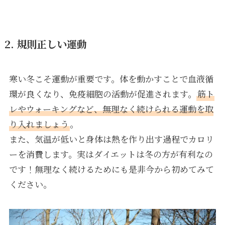
2. 規則正しい運動
寒い冬こそ運動が重要です。体を動かすことで血液循
環が良くなり、免疫細胞の活動が促進されます。
筋ト
レやウォーキングなど、無理なく続けられる運動を取
り入れましょう
。
また、気温が低いと身体は熱を作り出す過程でカロリ
ーを消費します。実はダイエットは冬の方が有利なの
です！無理なく続けるためにも是非今から初めてみて
ください。