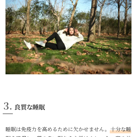
3.
良質な睡眠
睡眠は免疫力を高めるために欠かせません。
十分な睡