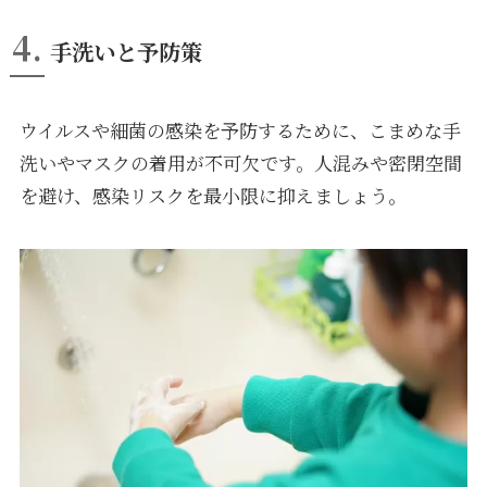
4.
手洗いと予防策
ウイルスや細菌の感染を予防するために、こまめな手
洗いやマスクの着用が不可欠です。人混みや密閉空間
を避け、感染リスクを最小限に抑えましょう。