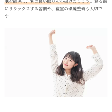
眠を確保し、質の良い眠りを心掛けましょう
。寝る前
にリラックスする習慣や、寝室の環境整備も大切で
す。