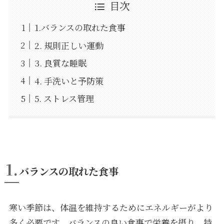
目次
1.バランスの取れた食事
2. 規則正しい運動
3. 良質な睡眠
4. 手洗いと予防策
5. ストレス管理
1.
バランスの取れた食事
寒い季節は、体温を維持するためにエネルギーがより
多く必要です。バランスの良い食事で栄養を摂り、特