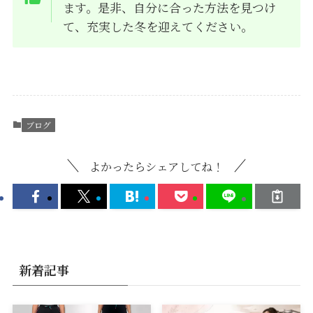
ます。是非、自分に合った方法を見つけ
て、充実した冬を迎えてください。
ブログ
よかったらシェアしてね！
新着記事