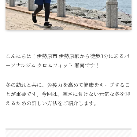
こんにちは！伊勢原市 伊勢原駅から徒歩3分にあるパ
ーソナルジム クロムフィット 湘南です！
冬の訪れと共に、免疫力を高めて健康をキープするこ
とが重要です。今回は、寒さに負けない元気な冬を迎
えるための詳しい方法をご紹介します。