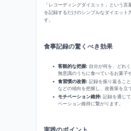
「レコーディングダイエット」という言
を記録するだけのシンプルなダイエット
す。
食事記録の驚くべき効果
客観的な把握:
自分が何を、どれく
無意識のうちに食べているお菓子
食習慣の改善:
記録を振り返ること
などの傾向を把握し、改善策を立
モチベーション維持:
記録を通じて
ベーション維持に繋がります。
実践のポイント