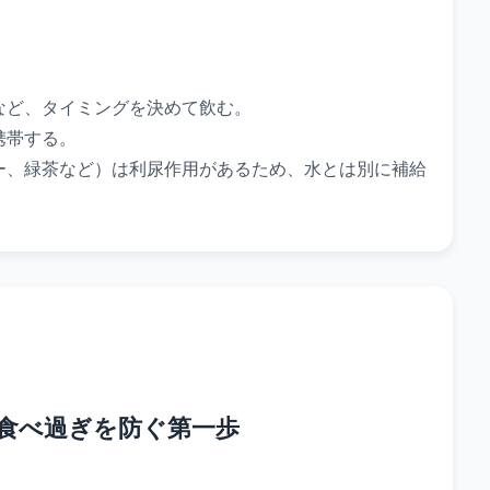
など、タイミングを決めて飲む。
携帯する。
ー、緑茶など）は利尿作用があるため、水とは別に補給
の食べ過ぎを防ぐ第一歩