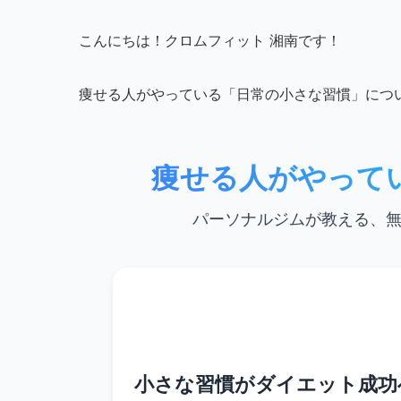
こんにちは！クロムフィット 湘南です！
痩せる人がやっている「日常の小さな習慣」につ
痩せる人がやって
パーソナルジムが教える、
小さな習慣がダイエット成功