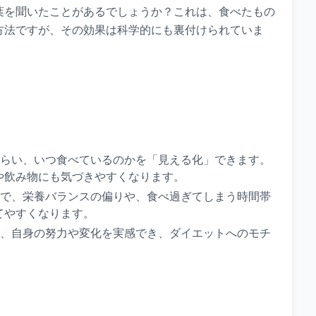
葉を聞いたことがあるでしょうか？これは、食べたもの
方法ですが、その効果は科学的にも裏付けられていま
らい、いつ食べているのかを「見える化」できます。
や飲み物にも気づきやすくなります。
で、栄養バランスの偏りや、食べ過ぎてしまう時間帯
てやすくなります。
、自身の努力や変化を実感でき、ダイエットへのモチ