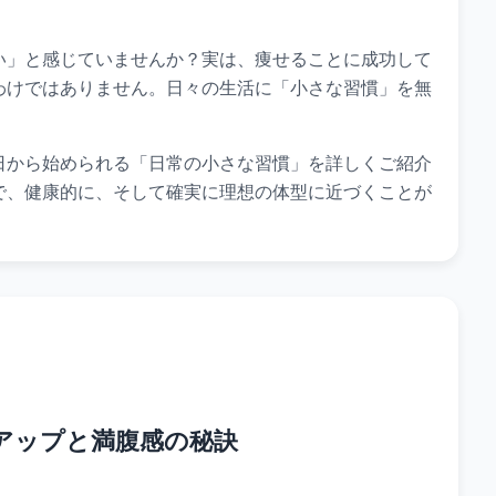
い」と感じていませんか？実は、痩せることに成功して
わけではありません。日々の生活に「小さな習慣」を無
日から始められる「日常の小さな習慣」を詳しくご紹介
で、健康的に、そして確実に理想の体型に近づくことが
謝アップと満腹感の秘訣