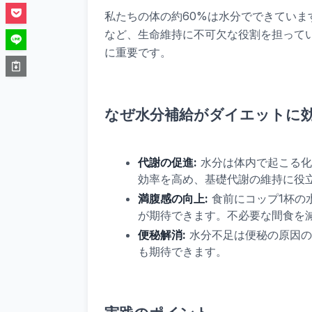
私たちの体の約60%は水分でできてい
など、生命維持に不可欠な役割を担って
に重要です。
なぜ水分補給がダイエットに
代謝の促進:
水分は体内で起こる化
効率を高め、基礎代謝の維持に役
満腹感の向上:
食前にコップ1杯の
が期待できます。不必要な間食を
便秘解消:
水分不足は便秘の原因の
も期待できます。