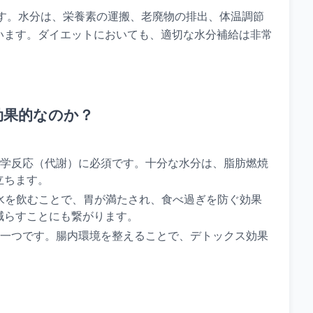
ます。水分は、栄養素の運搬、老廃物の排出、体温調節
います。ダイエットにおいても、適切な水分補給は非常
効果的なのか？
学反応（代謝）に必須です。十分な水分は、脂肪燃焼
立ちます。
水を飲むことで、胃が満たされ、食べ過ぎを防ぐ効果
減らすことにも繋がります。
一つです。腸内環境を整えることで、デトックス効果