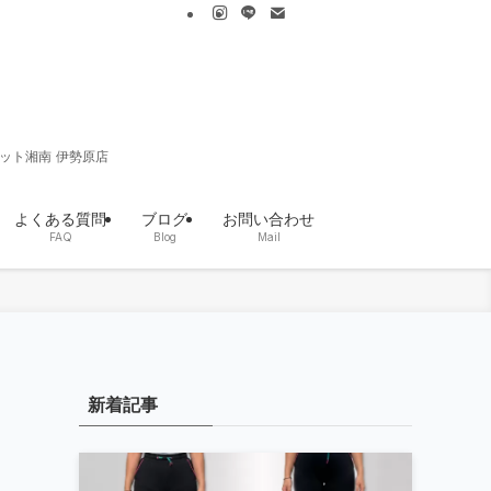
ット湘南 伊勢原店
よくある質問
ブログ
お問い合わせ
FAQ
Blog
Mail
新着記事