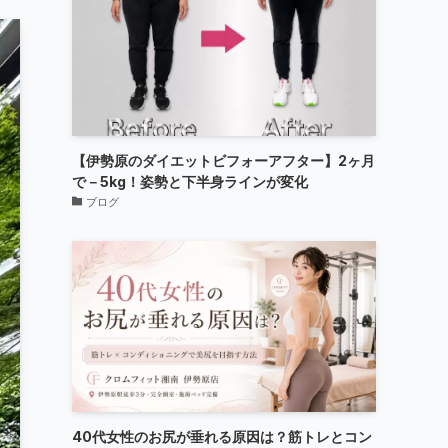
【伊勢原のダイエットビフォーアフター】2ヶ月
で－5kg！姿勢と下半身ラインが変化
ブログ
40代女性のお尻が垂れる原因は？筋トレとコン