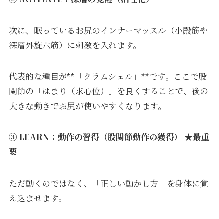
次に、眠っているお尻のインナーマッスル（小殿筋や
深層外旋六筋）に刺激を入れます。
代表的な種目が**「クラムシェル」**です。ここで股
関節の「はまり（求心位）」を良くすることで、後の
大きな動きでお尻が使いやすくなります。
③ LEARN：動作の習得（股関節動作の獲得） ★最重
要
ただ動くのではなく、「正しい動かし方」を身体に覚
え込ませます。