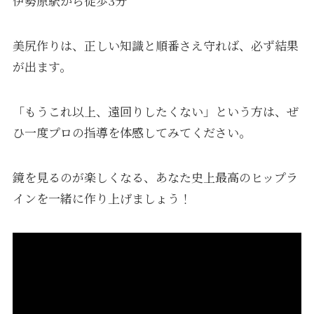
伊勢原駅から徒歩3分
美尻作りは、正しい知識と順番さえ守れば、必ず結果
が出ます。
「もうこれ以上、遠回りしたくない」という方は、ぜ
ひ一度プロの指導を体感してみてください。
鏡を見るのが楽しくなる、あなた史上最高のヒップラ
インを一緒に作り上げましょう！