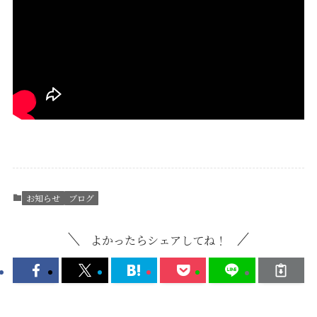
お知らせ
ブログ
よかったらシェアしてね！