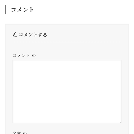
コメント
コメントする
コメント
※
名前
※