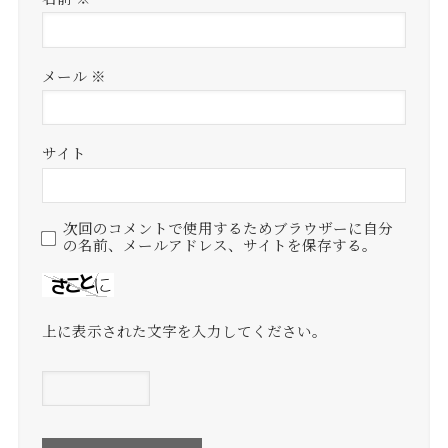
メール
※
サイト
次回のコメントで使用するためブラウザーに自分
の名前、メールアドレス、サイトを保存する。
上に表示された文字を入力してください。