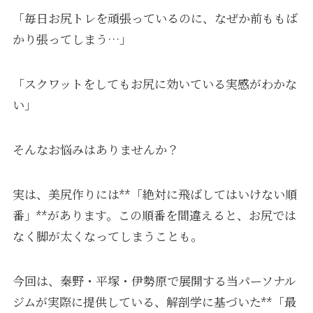
「毎日お尻トレを頑張っているのに、なぜか前ももば
かり張ってしまう…」
「スクワットをしてもお尻に効いている実感がわかな
い」
そんなお悩みはありませんか？
実は、美尻作りには**「絶対に飛ばしてはいけない順
番」**があります。この順番を間違えると、お尻では
なく脚が太くなってしまうことも。
今回は、秦野・平塚・伊勢原で展開する当パーソナル
ジムが実際に提供している、解剖学に基づいた**「最