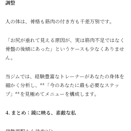
調整
人の体は、骨格も筋肉の付き方も千差万別です。
「お尻が垂れて見える原因が、実は筋肉不足ではなく
骨盤の後傾にあった」というケースも少なくありませ
ん。
当ジムでは、経験豊富なトレーナーがあなたの身体を
細かく分析し、**「今のあなたに最も必要なステッ
プ」**を見極めてメニューを構成します。
4. まとめ：鏡に映る、素敵な私