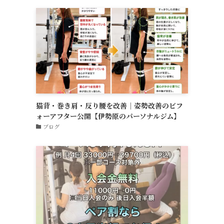
猫背・巻き肩・反り腰を改善｜姿勢改善のビフ
ォーアフター公開【伊勢原のパーソナルジム】
ブログ