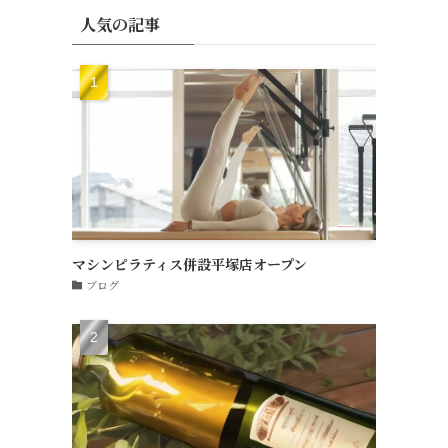
人気の記事
マシンピラティス併設平塚店オープン
ブログ