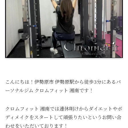
こんにちは！伊勢原市 伊勢原駅から徒歩3分にあるパ
ーソナルジム クロムフィット 湘南です！
クロムフィット 湘南では連休明けからダイエットやボ
ディメイクをスタートして頑張りたいというお問い合
わせをいただいております！