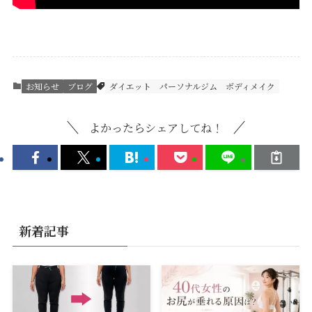
お知らせ
ブログ
ダイエット
パーソナルジム
ボディメイク
よかったらシェアしてね！
新着記事