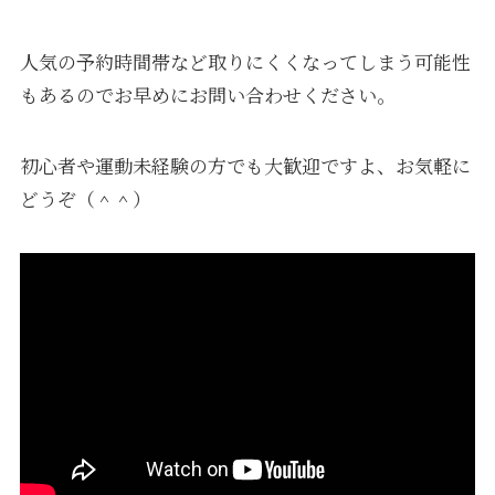
人気の予約時間帯など取りにくくなってしまう可能性
もあるのでお早めにお問い合わせください。
初心者や運動未経験の方でも大歓迎ですよ、お気軽に
どうぞ（＾＾）