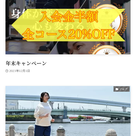
年末キャンペーン
2023年12月1日
ブログ