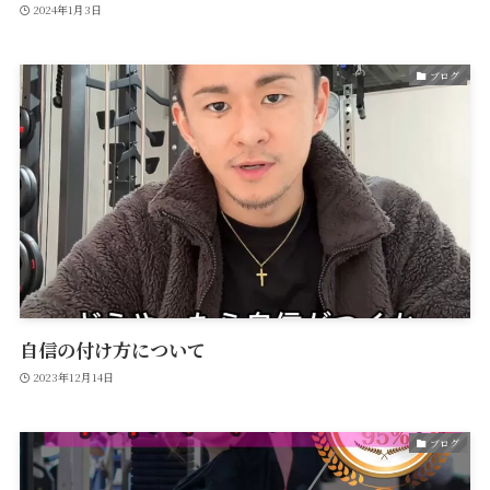
2024年1月3日
ブログ
自信の付け方について
2023年12月14日
ブログ