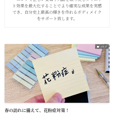
ト効果を最大化することでより確実な成果を実感
でき、自分史上最高の輝きを作れるボディメイク
をサポート致します。
ブログ
春の訪れに備えて、花粉症対策！