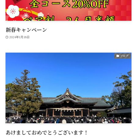
新春キャンペーン
2024年1月18日
ブログ
あけましておめでとうございます！