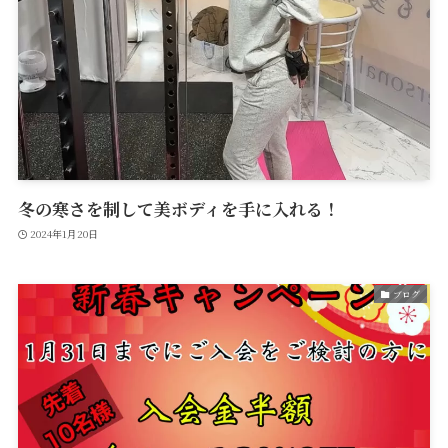
冬の寒さを制して美ボディを手に入れる！
2024年1月20日
ブログ