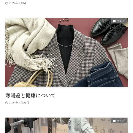
2024年3月6日
ブログ
寒暖差と健康について
2024年2月21日
ブログ