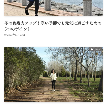
冬の免疫力アップ！寒い季節でも元気に過ごすための
5つのポイント
2023年11月23日
ブログ