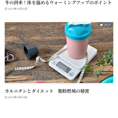
冬の到来！体を温めるウォーミングアップのポイント
2023年11月15日
ブログ
カルニチンとダイエット 脂肪燃焼の秘密
2023年10月24日