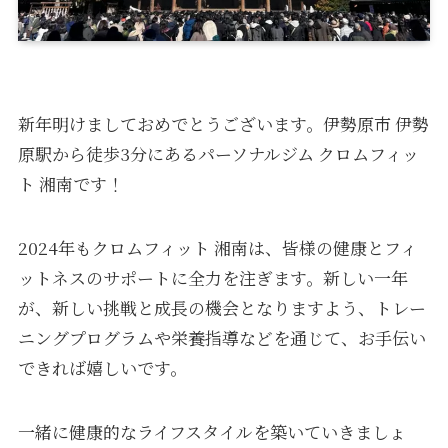
新年明けましておめでとうございます。伊勢原市 伊勢
原駅から徒歩3分にあるパーソナルジム クロムフィッ
ト 湘南です！
2024年もクロムフィット 湘南は、皆様の健康とフィ
ットネスのサポートに全力を注ぎます。新しい一年
が、新しい挑戦と成長の機会となりますよう、トレー
ニングプログラムや栄養指導などを通じて、お手伝い
できれば嬉しいです。
一緒に健康的なライフスタイルを築いていきましょ