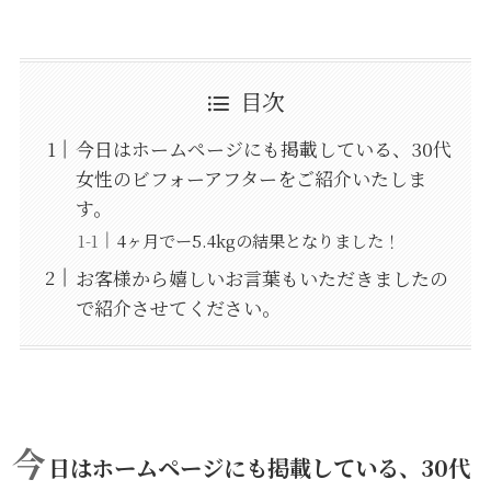
目次
今日はホームページにも掲載している、30代
女性のビフォーアフターをご紹介いたしま
す。
4ヶ月でー5.4kgの結果となりました！
お客様から嬉しいお言葉もいただきましたの
で紹介させてください。
今
日はホームページにも掲載している、30代