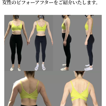
女性のビフォーアフターをご紹介いたします。