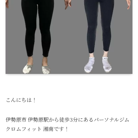
こんにちは！
伊勢原市 伊勢原駅から徒歩3分にあるパーソナルジム
クロムフィット 湘南です！