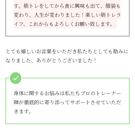
す。筋トレをしてから食に興味も出て、服装も
変わり、人生が変わりました！楽しい筋トレラ
イフ、これからもよろしくお願い致します。
とても嬉しいお言葉をいただき私たちとしても励みに
なりました、ありがとうございました！
身体に関するお悩みは私たちプロのトレーナー
陣が徹底的に寄り添ってサポートさせていただ
きます。