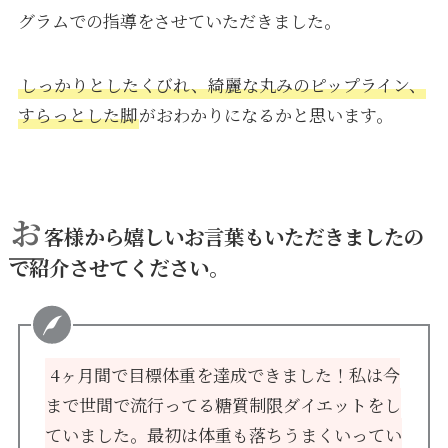
グラムでの指導をさせていただきました。
しっかりとしたくびれ、綺麗な丸みのピップライン、
すらっとした脚
がおわかりになるかと思います。
お
客様から嬉しいお言葉もいただきましたの
で紹介させてください。
4ヶ月間で目標体重を達成できました！私は今
まで世間で流行ってる糖質制限ダイエットをし
ていました。最初は体重も落ちうまくいってい