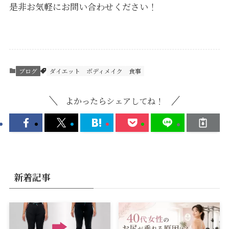
是非お気軽にお問い合わせください！
ブログ
ダイエット
ボディメイク
食事
よかったらシェアしてね！
新着記事