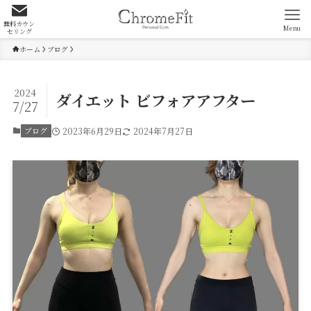
無料カウン
Menu
セリング
ホーム
ブログ
2024
ダイエット ビフォアアフター
7/27
ブログ
2023年6月29日
2024年7月27日