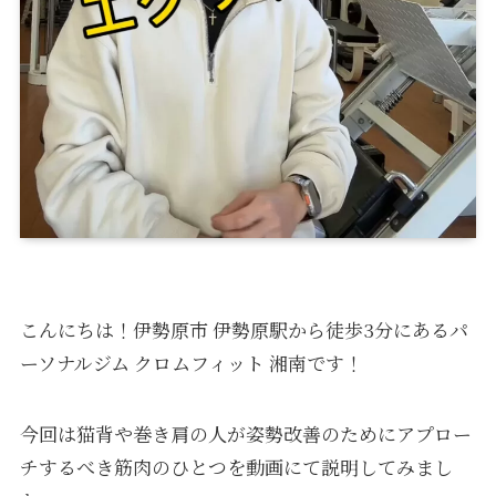
こんにちは！伊勢原市 伊勢原駅から徒歩3分にあるパ
ーソナルジム クロムフィット 湘南です！
今回は猫背や巻き肩の人が姿勢改善のためにアプロー
チするべき筋肉のひとつを動画にて説明してみまし