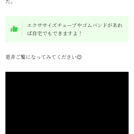
た。
エクササイズチューブやゴムバンドがあれ
ば自宅でもできますよ！
是非ご覧になってみてください😊