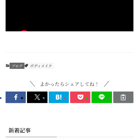
ブログ
ボディメイク
よかったらシェアしてね！
新着記事