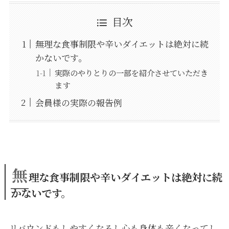
目次
無理な食事制限や辛いダイエットは絶対に続
かないです。
実際のやりとりの一部を紹介させていただき
ます
会員様の実際の報告例
無
理な食事制限や辛いダイエットは絶対に続
かないです。
リバウンドもしやすくなるし心も身体も辛くなってし