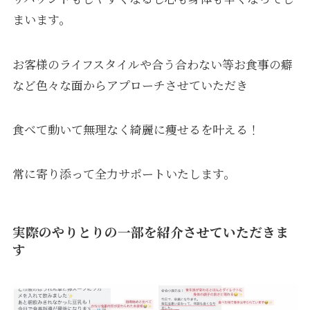
まいます。
お客様のライフスタイルや合う合わない等お食事の癖
など色々な面からアプローチさせていただき
食べて動いて無理なく綺麗に痩せるを叶える！
常に寄り添って全力サポートいたします。
実際のやりとりの一部を紹介させていただきま
す