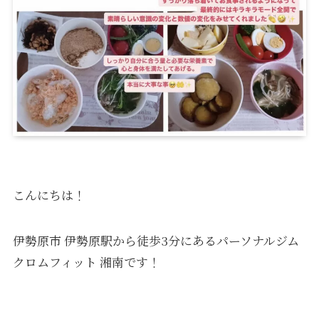
こんにちは！
伊勢原市 伊勢原駅から徒歩3分にあるパーソナルジム
クロムフィット 湘南です！