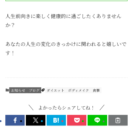
人生前向きに楽しく健康的に過ごしたくありません
か？
あなたの人生の変化のきっかけに関われると嬉しいで
す！
お知らせ
ブログ
ダイエット
ボディメイク
食事
よかったらシェアしてね！