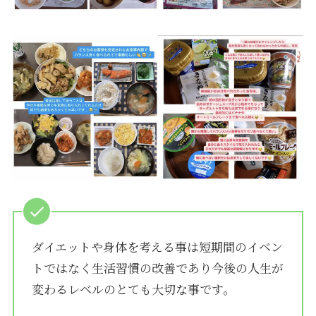
ダイエットや身体を考える事は短期間のイベン
トではなく生活習慣の改善であり今後の人生が
変わるレベルのとても大切な事です。