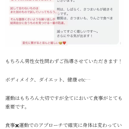
もちろん男性女性問わずご指導させていただきます！
ボディメイク、ダイエット、健康 etc…
運動はもちろん大切ですが全てにおいて食事がとても
重要です。
食事✖️運動でのアプローチで確実に身体は変わってい