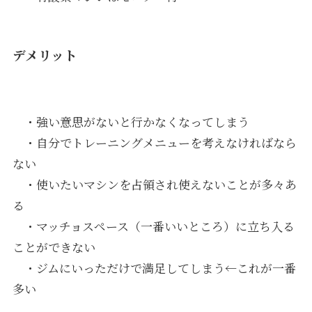
デメリット
・強い意思がないと行かなくなってしまう
・自分でトレーニングメニューを考えなければなら
ない
・使いたいマシンを占領され使えないことが多々あ
る
・マッチョスペース（一番いいところ）に立ち入る
ことができない
・ジムにいっただけで満足してしまう←これが一番
多い