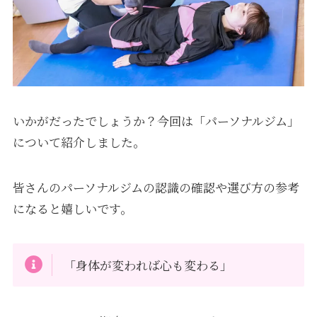
いかがだったでしょうか？今回は「パーソナルジム」
について紹介しました。
皆さんのパーソナルジムの認識の確認や選び方の参考
になると嬉しいです。
「身体が変われば心も変わる」