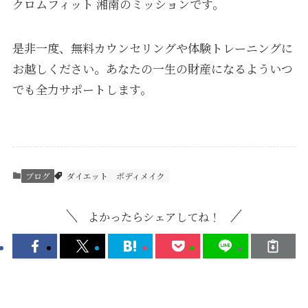
クロムフィット 湘南のミッションです。
是非一度、無料カウンセリングや体験トレーニングに
お越しください。あなたの一生の財産になるよういつ
でも全力サポートします。
ブログ
ダイエット
ボディメイク
よかったらシェアしてね！