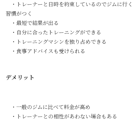
・トレーナーと日時を約束しているのでジムに行く
習慣がつく
・最短で結果が出る
・自分に合ったトレーニングができる
・トレーニングマシンを独り占めできる
・食事アドバイスも受けられる
デメリット
・一般のジムに比べて料金が高め
・トレーナーとの相性があわない場合もある