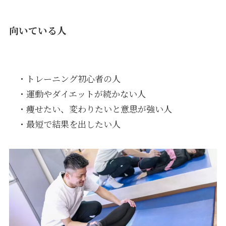
向いている人
・トレーニング初心者の人
・運動やダイエットが続かない人
・痩せたい、変わりたいと意思が強い人
・最短で結果を出したい人