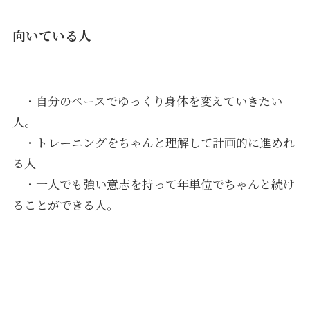
向いている人
・自分のペースでゆっくり身体を変えていきたい
人。
・トレーニングをちゃんと理解して計画的に進めれ
る人
・一人でも強い意志を持って年単位でちゃんと続け
ることができる人。