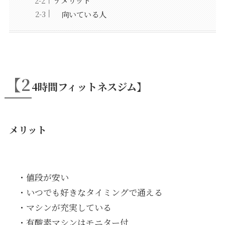
向いている人
【2
4時間フィットネスジム】
メリット
・値段が安い
・いつでも好きなタイミングで通える
・マシンが充実している
・有酸素マシンはモニター付