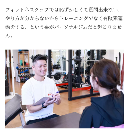
フィットネスクラブでは恥ずかしくて質問出来ない、
やり方が分からないからトレーニングでなく有酸素運
動をする、という事がパーソナルジムだと起こりませ
ん。