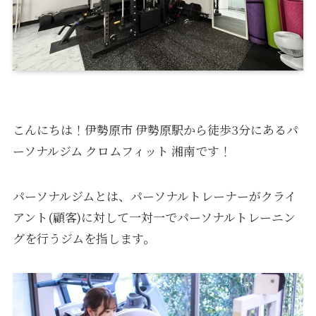
こんにちは！伊勢原市 伊勢原駅から徒歩3分にあるパ
ーソナルジム クロムフィット 湘南です！
パーソナルジムとは、パーソナルトレーナーがクライ
アント(顧客)に対して一対一でパーソナルトレーニン
グを行うジムを指します。