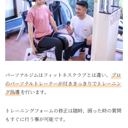
パーソナルジムはフィットネスクラブとは違い、
プロ
のパーソナルトレーナーが付ききっきりでトレーニン
グ指導
を行います。
トレーニングフォームの修正は随時、困った時の質問
もすぐに行う事が可能です。