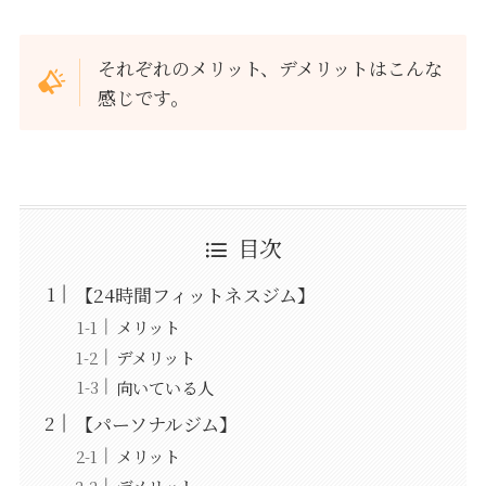
それぞれのメリット、デメリットはこんな
感じです。
目次
【24時間フィットネスジム】
メリット
デメリット
向いている人
【パーソナルジム】
メリット
デメリット