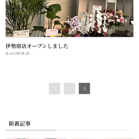
伊勢原店オープンしました
2023年5月2日
1
2
3
新着記事