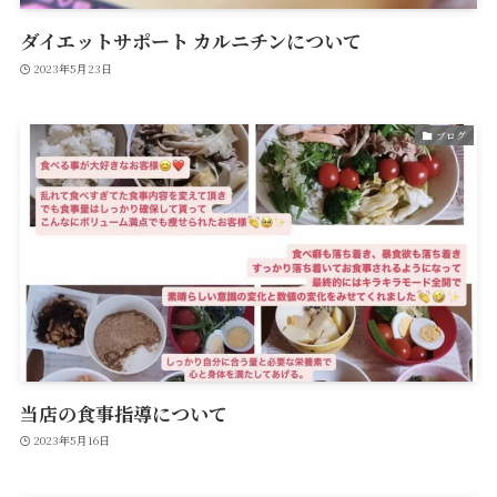
ダイエットサポート カルニチンについて
2023年5月23日
ブログ
当店の食事指導について
2023年5月16日