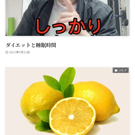
ダイエットと睡眠時間
2023年5月11日
ブログ