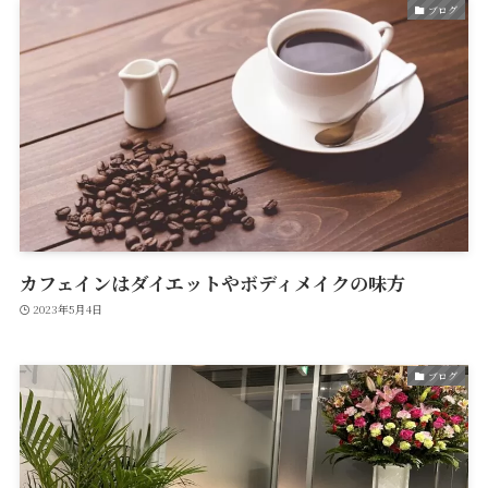
ブログ
カフェインはダイエットやボディメイクの味方
2023年5月4日
ブログ