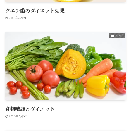
クエン酸のダイエット効果
2023年5月9日
ブログ
食物繊維とダイエット
2023年5月6日