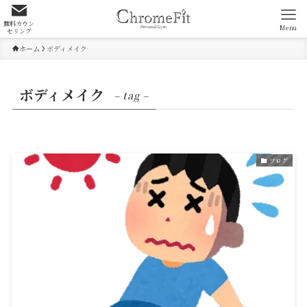
無料カウン
Menu
セリング
ホーム
ボディメイク
ボディメイク
– tag –
ブログ