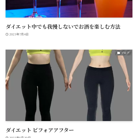
ダイエット中でも我慢しないでお酒を楽しむ方法
2023年7月4日
ブログ
ダイエット ビフォアアフター
2023年6月29日