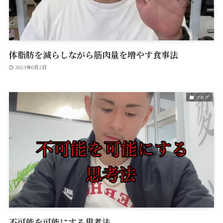
体脂肪を減らしながら筋肉量を増やす食事法
2023年6月2日
ブログ
不可能を可能にする思考法